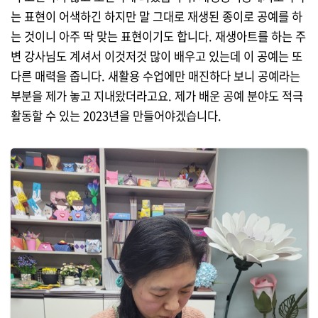
는 표현이 어색하긴 하지만 말 그대로 재생된 종이로 공예를 하
는 것이니 아주 딱 맞는 표현이기도 합니다. 재생아트를 하는 주
변 강사님도 계셔서 이것저것 많이 배우고 있는데 이 공예는 또
다른 매력을 줍니다. 새활용 수업에만 매진하다 보니 공예라는
부분을 제가 놓고 지내왔더라고요. 제가 배운 공예 분야도 적극
활동할 수 있는 2023년을 만들어야겠습니다.