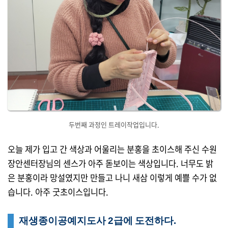
두번째 과정인 트레이작업입니다.
오늘 제가 입고 간 색상과 어울리는 분홍을 초이스해 주신 수원
장안센터장님의 센스가 아주 돋보이는 색상입니다. 너무도 밝
은 분홍이라 망설였지만 만들고 나니 새삼 이렇게 예쁠 수가 없
습니다. 아주 굿초이스입니다.
재생종이공예지도사 2급에 도전하다.