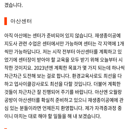
겠습니다.
아산센터
아직 아산에는 센터가 준비되어 있지 않습니다. 재생종이공예
지도사 관련 수업은 센터에서만 가능하며 센터는 각 지역에 1개
씩만 가능하답니다. 저는 시작 전부터 아산센터를 계획하고 있
었기에 센터장이 받아야 할 교육을 모두 받기 위해 오늘부터 시
작한 것이지요. 2023년엔 계획한 목표가 몇 가지 되는데 하나씩
차근차근 도전해 보는 걸로 합니다. 환경교육사로도 최선을 다
하고 업사이클강사로도 최선을 다할 것입니다. 더불어 계획한
것들이 차근차근 잘 진행되어 주기를 바랍니다. 아산엔 오월랑
공방이 아산센터를 확실히 준비하고 있으니 재생종이공예에 관
심 있는 분들이라면 언제든지 환영합니다. 제가 자격증과정 중
이니 마치는 대로 해야 할 일들을 해 내 보겠습니다.