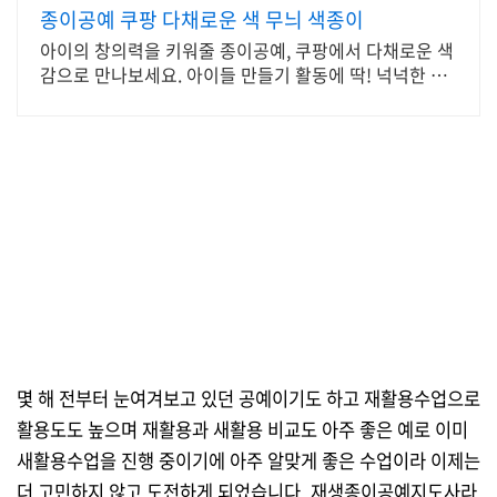
종이공예 쿠팡 다채로운 색 무늬 색종이
아이의 창의력을 키워줄 종이공예, 쿠팡에서 다채로운 색
감으로 만나보세요. 아이들 만들기 활동에 딱! 넉넉한 양
의 색종이를 로켓배송으로 빠르게 받으세요.
몇 해 전부터 눈여겨보고 있던 공예이기도 하고 재활용수업으로
활용도도 높으며 재활용과 새활용 비교도 아주 좋은 예로 이미
새활용수업을 진행 중이기에 아주 알맞게 좋은 수업이라 이제는
더 고민하지 않고 도전하게 되었습니다. 재생종이공예지도사라