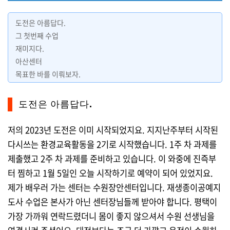
도전은 아름답다.
그 첫번째 수업
재미지다.
아산센터
목표한 바를 이뤄보자.
도전은 아름답다.
저의 2023년 도전은 이미 시작되었지요. 지지난주부터 시작된
다시쓰는 환경교육활동을 2기로 시작했습니다. 1주 차 과제를
제출했고 2주 차 과제를 준비하고 있습니다. 이 와중에 진즉부
터 찜하고 1월 5일인 오늘 시작하기로 예약이 되어 있었지요.
제가 배우러 가는 센터는 수원장안센터입니다. 재생종이공예지
도사 수업은 본사가 아닌 센터장님들께 받아야 합니다. 평택이
가장 가까워 연락드렸더니 몸이 좋지 않으셔서 수원 선생님을