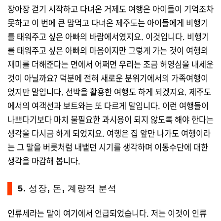
장아장 걷기 시작하고 다녀온 거제도 여행은 아이들이 기억조차
못하고 이 번에 큰 맘먹고 다녀온 제주도는 아이들에게 비행기
를 태워주고 싶은 아빠의 바람에서였지요. 이것입니다. 비행기
를 태워주고 싶은 아빠의 마음이지만 그렇게 가는 것이 여행의
재미를 더해준다는 면에서 어쩌면 우리는 조금 허영심을 내세운
것이 아닐까요? 덕분에 전혀 새로운 분위기에서의 가족여행이
었지만 말입니다. 선박을 활용한 여행도 하게 되겠지요. 제주도
에서의 여객선과 보트와는 또 다르게 말입니다. 이런 여행들이
나쁘다기보다 마치 불필요한 과시용이 되지 않도록 해야 한다는
생각을 다시금 하게 되었지요. 여행은 집 앞만 나가도 여행이라
는 그 말을 버릇처럼 내뱉던 시기를 생각하며 이동수단에 대한
생각을 마감해 봅니다.
5. 성장, 돈, 계량적 분석
인류세라는 말이 여기에서 언급되었습니다. 저는 이것이 인류