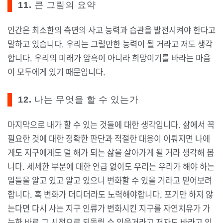
11. 큰 그림의 요약
인간은 최소한의 측면의 사고 능력과 습관을 발전시켜야 한다고
말하고 있습니다. 우리는 그럴만한 능력이 될 거라고 저도 생각
합니다. 우리의 미래가 암흑이 아니라 희망이기를 바라는 마음
이 모두에게 있기 때문입니다.
12. 나는 무엇을 할 수 있는가
마지막으로 내가 할 수 있는 것들에 대한 생각입니다. 삶에서 꼭
필요한 것에 대한 정확한 판단과 적절한 대응이 이뤄지면 나에
게도 지구에게도 덜 해가 되는 삶을 살아가게 될 거라 생각해 봅
니다. 세세한 부분에 대한 언급 없이도 우리는 우리가 해야 하는
일들을 알고 있고 알고 있으니 변화할 수 있을 거라고 믿어보려
합니다. 혹 변화가 더디더라도 노력해야합니다. 포기만 하지 않
는다면 다시 사는 지구 인류가 변화시킨 지구를 자연치유가 가
능한 바로 그 시점으로 되돌릴 수 있을거라고 저자도 바라고 있