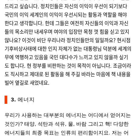
드리고 싶습니다. 정치인들은 자신의 이익이 우선이 되기보다
국민의 이익 세계인의 이익이 우선시되는 활동과 역할을 해야
한다고 생각합니다. 한데 그들은 여전히 자신들의 이익과 자신
들의 목소리만 내세우며 여야의 입장만 목청 껏 힘을 싣고 있지
않나요? 이것이 비단 우리나라 정치인들만의 일일까요? 현시점
기후비상사태에 대한 인지 자체가 없는 대통령님 덕분에 세계의
무에 역행하고 있음을 국민 대다수가 느끼고 있지 않을까 싶기
도 합니다. 현 정부를 비판하는 것이 목적이 아닙니다. 조금이라
도 직시하고 제대로 된 활동을 해 주길 바라는 마음에 책 내용을
빌어 옆길로 새었네요.
3. 에너지
우리가 사용하는 대부분의 에너지는 어디에서 얻어지는
것인가? 태양, 석탄과 석유, 물, 바람 그리고 핵! 다양한
에너지들의 최종 목표는 인류의 편리함이지요. 저는 어