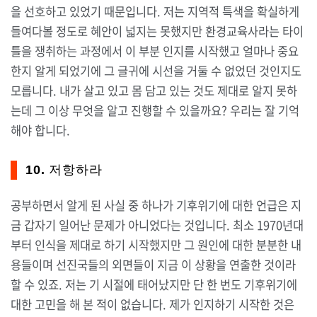
을 선호하고 있었기 때문입니다. 저는 지역적 특색을 확실하게
들여다볼 정도로 혜안이 넓지는 못했지만 환경교육사라는 타이
틀을 쟁취하는 과정에서 이 부분 인지를 시작했고 얼마나 중요
한지 알게 되었기에 그 글귀에 시선을 거둘 수 없었던 것인지도
모릅니다. 내가 살고 있고 몸 담고 있는 것도 제대로 알지 못하
는데 그 이상 무엇을 알고 진행할 수 있을까요? 우리는 잘 기억
해야 합니다.
10. 저항하라
공부하면서 알게 된 사실 중 하나가 기후위기에 대한 언급은 지
금 갑자기 일어난 문제가 아니었다는 것입니다. 최소 1970년대
부터 인식을 제대로 하기 시작했지만 그 원인에 대한 분분한 내
용들이며 선진국들의 외면들이 지금 이 상황을 연출한 것이라
할 수 있죠. 저는 기 시절에 태어났지만 단 한 번도 기후위기에
대한 고민을 해 본 적이 없습니다. 제가 인지하기 시작한 것은