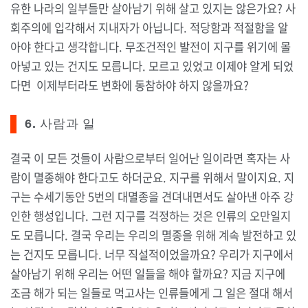
유한 나라의 일부들만 살아남기 위해 살고 있지는 않은가요? 사
회주의에 입각해서 지내자가 아닙니다. 적당함과 적절함을 알
아야 한다고 생각합니다. 무조건적인 발전이 지구를 위기에 몰
아넣고 있는 건지도 모릅니다. 모르고 있었고 이제야 알게 되었
다면 이제부터라도 변화에 동참하야 하지 않을까요?
6. 사람과 일
결국 이 모든 것들이 사람으로부터 일어난 일이라면 혹자는 사
람이 멸종해야 한다고도 하더군요. 지구를 위해서 말이지요. 지
구는 수세기동안 5번의 대멸종을 견뎌내면서도 살아낸 아주 강
인한 행성입니다. 그런 지구를 걱정하는 것은 인류의 오만일지
도 모릅니다. 결국 우리는 우리의 멸종을 위해 계속 발전하고 있
는 건지도 모릅니다. 너무 직설적이었을까요? 우리가 지구에서
살아남기 위해 우리는 어떤 일들을 해야 할까요? 지금 지구에
조금 해가 되는 일들로 먹고사는 인류들에게 그 일은 절대 해서