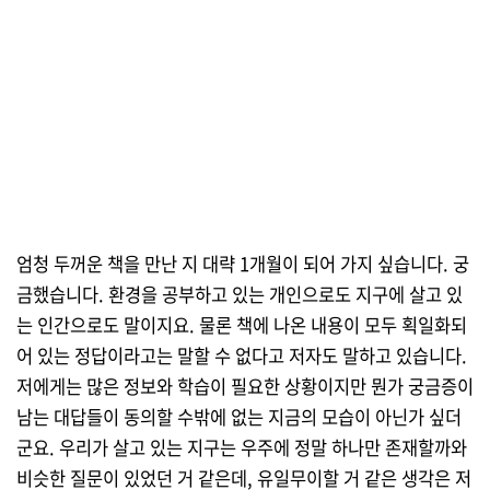
엄청 두꺼운 책을 만난 지 대략 1개월이 되어 가지 싶습니다. 궁
금했습니다. 환경을 공부하고 있는 개인으로도 지구에 살고 있
는 인간으로도 말이지요. 물론 책에 나온 내용이 모두 획일화되
어 있는 정답이라고는 말할 수 없다고 저자도 말하고 있습니다.
저에게는 많은 정보와 학습이 필요한 상황이지만 뭔가 궁금증이
남는 대답들이 동의할 수밖에 없는 지금의 모습이 아닌가 싶더
군요. 우리가 살고 있는 지구는 우주에 정말 하나만 존재할까와
비슷한 질문이 있었던 거 같은데, 유일무이할 거 같은 생각은 저