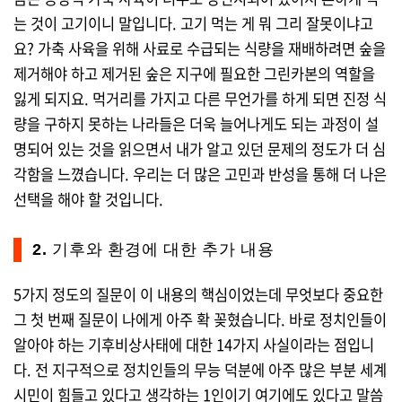
는 것이 고기이니 말입니다. 고기 먹는 게 뭐 그리 잘못이냐고
요? 가축 사육을 위해 사료로 수급되는 식량을 재배하려면 숲을
제거해야 하고 제거된 숲은 지구에 필요한 그린카본의 역할을
잃게 되지요. 먹거리를 가지고 다른 무언가를 하게 되면 진정 식
량을 구하지 못하는 나라들은 더욱 늘어나게도 되는 과정이 설
명되어 있는 것을 읽으면서 내가 알고 있던 문제의 정도가 더 심
각함을 느꼈습니다. 우리는 더 많은 고민과 반성을 통해 더 나은
선택을 해야 할 것입니다.
2. 기후와 환경에 대한 추가 내용
5가지 정도의 질문이 이 내용의 핵심이었는데 무엇보다 중요한
그 첫 번째 질문이 나에게 아주 확 꽂혔습니다. 바로 정치인들이
알아야 하는 기후비상사태에 대한 14가지 사실이라는 점입니
다. 전 지구적으로 정치인들의 무능 덕분에 아주 많은 부분 세계
시민이 힘들고 있다고 생각하는 1인이기 여기에도 있다고 말씀