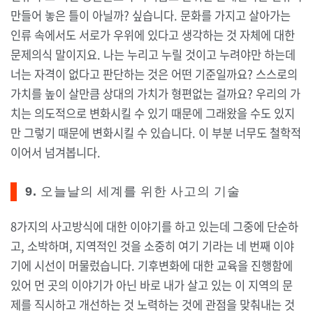
만들어 놓은 틀이 아닐까? 싶습니다. 문화를 가지고 살아가는
인류 속에서도 서로가 우위에 있다고 생각하는 것 자체에 대한
문제의식 말이지요. 나는 누리고 누릴 것이고 누려야만 하는데
너는 자격이 없다고 판단하는 것은 어떤 기준일까요? 스스로의
가치를 높이 살만큼 상대의 가치가 형편없는 걸까요? 우리의 가
치는 의도적으로 변화시킬 수 있기 때문에 그래왔을 수도 있지
만 그렇기 때문에 변화시킬 수 있습니다. 이 부분 너무도 철학적
이어서 넘겨봅니다.
9. 오늘날의 세계를 위한 사고의 기술
8가지의 사고방식에 대한 이야기를 하고 있는데 그중에 단순하
고, 소박하며, 지역적인 것을 소중히 여기 기라는 네 번째 이야
기에 시선이 머물렀습니다. 기후변화에 대한 교육을 진행함에
있어 먼 곳의 이야기가 아닌 바로 내가 살고 있는 이 지역의 문
제를 직시하고 개선하는 것 노력하는 것에 관점을 맞춰내는 것