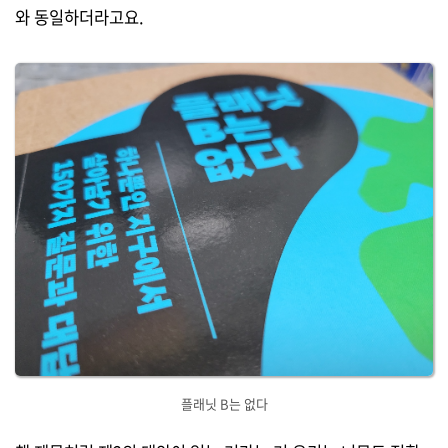
와 동일하더라고요.
플래닛 B는 없다