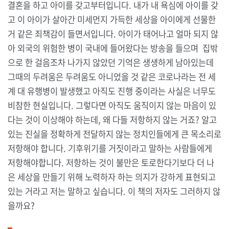
결혼을 하고 아이를 갖고부터입니다. 내가 내 욕심에 아이를 갖
고 이 아이가 살아간 미세먼지 가득한 세상을 아이에게 선물한
거 같은 죄책감이 들면서입니다. 아이가 태어나고 얼마 되지 않
아 외국의 위험한 병이 국내에 들어왔다는 방송을 들으며 집밖
으로 한 걸음조차 나가지 않았던 기억은 생생하게 남아있는데
그때의 두려움은 두려움도 아니었을 것 같은 코로나라는 전 세
계 대 유행병이 발생했고 아직도 진행 중이라는 사실은 너무도
비참한 현실입니다. 그렇다면 아직도 움직이지 않는 마음이 있
다는 것이 이상해야 하는데, 왜 다들 저항하지 않는 거죠? 알고
있는 진실을 정확하게 전달하지 않는 정치인들에게 큰 목소리로
저항해야 합니다. 기후위기를 거짓이라고 말하는 사람들에게
저항해야합니다. 저항하는 것이 불만은 토로한다기보다 더 나
은 세상을 만들기 위해 노력하자 하는 의지가 강하게 표현되고
있는 거라고 저는 말하고 싶습니다. 이 책의 저자도 그러하지 않
을까요?