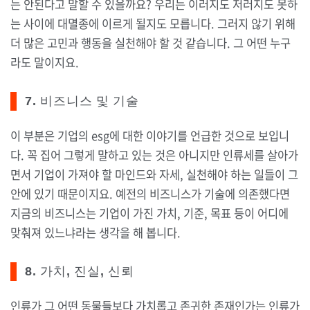
는 안된다고 말할 수 있을까요? 우리는 이러지도 저러지도 못하
는 사이에 대멸종에 이르게 될지도 모릅니다. 그러지 않기 위해
더 많은 고민과 행동을 실천해야 할 것 같습니다. 그 어떤 누구
라도 말이지요.
7. 비즈니스 및 기술
이 부분은 기업의 esg에 대한 이야기를 언급한 것으로 보입니
다. 꼭 집어 그렇게 말하고 있는 것은 아니지만 인류세를 살아가
면서 기업이 가져야 할 마인드와 자세, 실천해야 하는 일들이 그
안에 있기 때문이지요. 예전의 비즈니스가 기술에 의존했다면
지금의 비즈니스는 기업이 가진 가치, 기준, 목표 등이 어디에
맞춰져 있느냐라는 생각을 해 봅니다.
8. 가치, 진실, 신뢰
인류가 그 어떤 동물들보다 가치롭고 존귀한 존재인가는 인류가