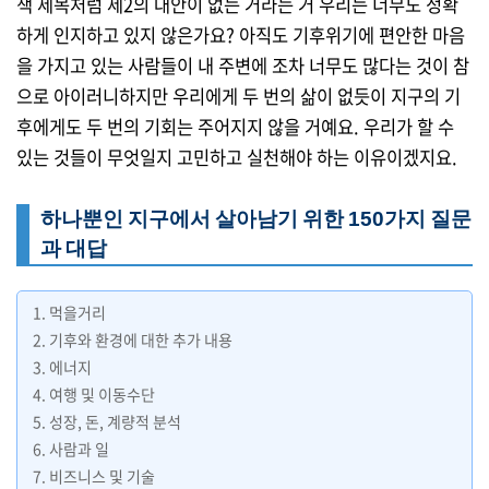
책 제목처럼 제2의 대안이 없는 거라는 거 우리는 너무도 정확
하게 인지하고 있지 않은가요? 아직도 기후위기에 편안한 마음
을 가지고 있는 사람들이 내 주변에 조차 너무도 많다는 것이 참
으로 아이러니하지만 우리에게 두 번의 삶이 없듯이 지구의 기
후에게도 두 번의 기회는 주어지지 않을 거예요. 우리가 할 수
있는 것들이 무엇일지 고민하고 실천해야 하는 이유이겠지요.
하나뿐인 지구에서 살아남기 위한 150가지 질문
과 대답
1. 먹을거리
2. 기후와 환경에 대한 추가 내용
3. 에너지
4. 여행 및 이동수단
5. 성장, 돈, 계량적 분석
6. 사람과 일
7. 비즈니스 및 기술