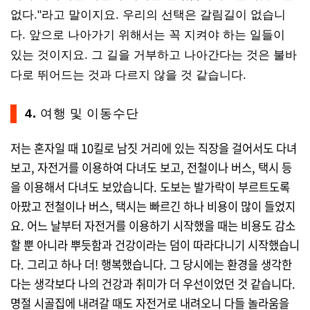
없다."라고 말이지요. 우리의 선택은 갈림길이 없습니
다. 앞으로 나아가기 위해서는 꼭 지켜야 하는 일들이
있는 것이지요. 그 길을 거부하고 나아간다는 것은 불바
다로 뛰어드는 것과 다르지 않을 것 같습니다.
4. 여행 및 이동수단
저는 혼자일 때 10킬로 남짓 거리에 있는 직장을 걸어서도 다녀
보고, 자전거를 이용하여 다녀도 보고, 전철이나 버스, 택시 등
을 이용해서 다녀도 보았습니다. 도보는 발가락이 부르트도록
아팠고 전철이나 버스, 택시는 빠르긴 하나 비용이 많이 들었지
요. 어느 날부터 자전거를 이용하기 시작했을 때는 비용도 감소
할 뿐 아니라 뿌듯함과 건강이라는 덤이 따라다니기 시작했습니
다. 그리고 하나 더! 행복했습니다. 그 당시에는 환경을 생각한
다는 생각보다 나의 건강과 취미가 더 우선이었던 것 같습니다.
명절 시골집에 내려갈 때도 자전거로 내려오니 다들 놀라움을